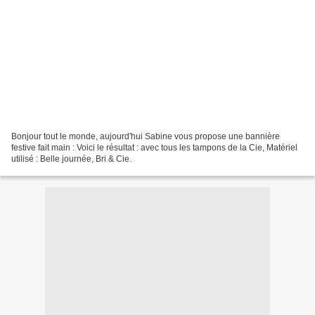
Bonjour tout le monde, aujourd'hui Sabine vous propose une bannière
festive fait main : Voici le résultat : avec tous les tampons de la Cie, Matériel
utilisé : Belle journée, Bri & Cie.