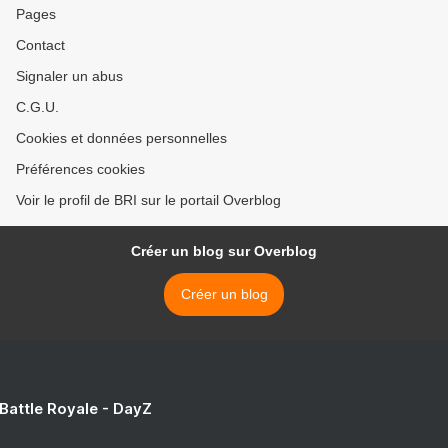
Pages
Contact
Signaler un abus
C.G.U.
Cookies et données personnelles
Préférences cookies
Voir le profil de BRI sur le portail Overblog
Créer un blog sur Overblog
Créer un blog
 Battle Royale - DayZ