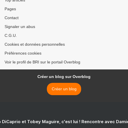
Top articles
Pages
Contact
Signaler un abus
C.G.U.
Cookies et données personnelles
Préférences cookies
Voir le profil de BRI sur le portail Overblog
Créer un blog sur Overblog
Créer un blog
 DiCaprio et Tobey Maguire, c'est lui ! Rencontre avec Dam