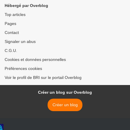
Hébergé par Overblog
Top articles
Pages
Contact
Signaler un abus
C.G.U.
Cookies et données personnelles
Préférences cookies
Voir le profil de BRI sur le portail Overblog
Créer un blog sur Overblog
Créer un blog