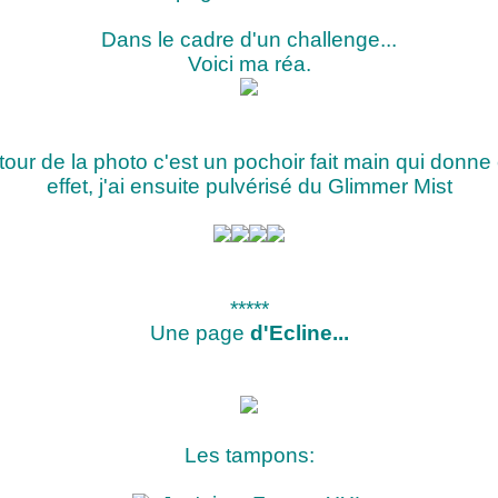
Dans le cadre d'un challenge...
Voici ma réa.
tour de la photo c'est un pochoir fait main qui donne 
effet, j'ai ensuite pulvérisé du Glimmer Mist
*****
Une page
d'Ecline...
Les tampons: