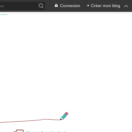
Connexion
+
Créer mon blog