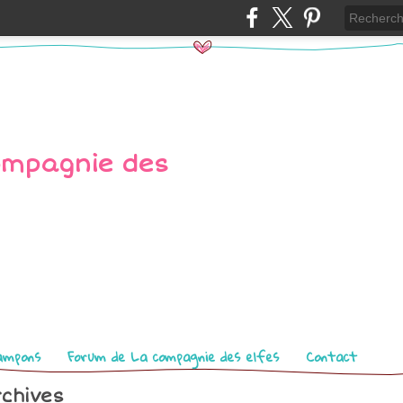
ampons
Forum de La compagnie des elfes
Contact
chives