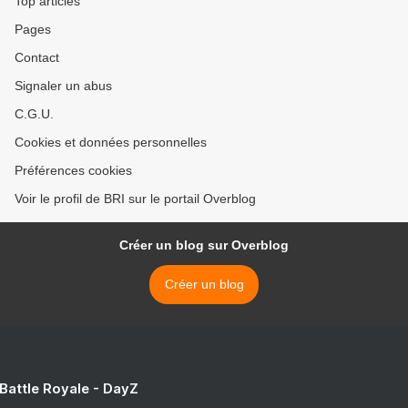
Top articles
Pages
Contact
Signaler un abus
C.G.U.
Cookies et données personnelles
Préférences cookies
Voir le profil de BRI sur le portail Overblog
Créer un blog sur Overblog
Créer un blog
 Battle Royale - DayZ