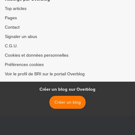
Top articles
Pages
Contact
Signaler un abus
C.G.U.
Cookies et données personnelles
Préférences cookies
Voir le profil de BRI sur le portail Overblog
Créer un blog sur Overblog
Créer un blog