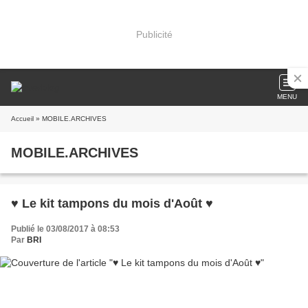
Publicité
MENU
Accueil
» MOBILE.ARCHIVES
MOBILE.ARCHIVES
♥ Le kit tampons du mois d'Août ♥
Publié le 03/08/2017 à 08:53
Par
BRI