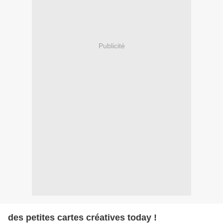
Publicité
des petites cartes créatives today !