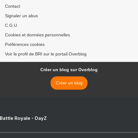
Contact
Signaler un abus
C.G.U.
Cookies et données personnelles
Préférences cookies
Voir le profil de BRI sur le portail Overblog
Créer un blog sur Overblog
Créer un blog
 Battle Royale - DayZ