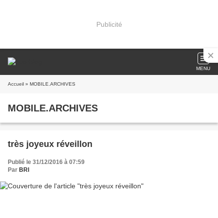
Publicité
MENU
Accueil
» MOBILE.ARCHIVES
MOBILE.ARCHIVES
très joyeux réveillon
Publié le 31/12/2016 à 07:59
Par
BRI