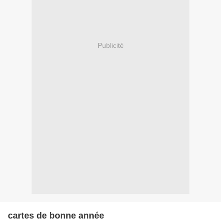
Publicité
cartes de bonne année