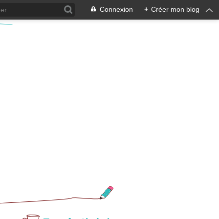
Connexion
+
Créer mon blog