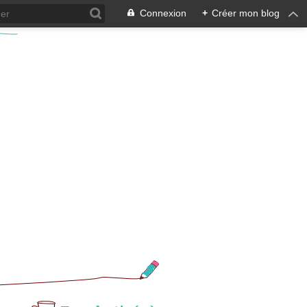
Connexion
+
Créer mon blog