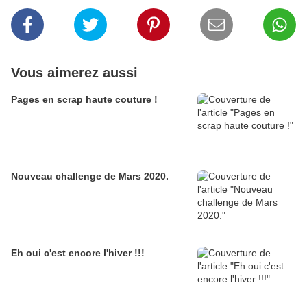
Vous aimerez aussi
Pages en scrap haute couture !
Nouveau challenge de Mars 2020.
Eh oui c'est encore l'hiver !!!