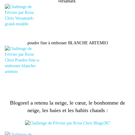
versamark
poudre fine à embosser BLANCHE ARTEMIO
Blogorel a retenu la neige, le cœur, le bonhomme de
neige, les baies et les habits chauds :