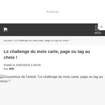
Publicité
MENU
Accueil
» Le challenge du mois carte, page ou tag au choix !
Le challenge du mois carte, page ou tag au
choix !
Publié le 03/02/2020 à 08:00
Par
BRI