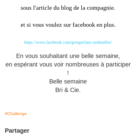
sous l'article du blog de la compagnie.
et si vous voulez sur facebook en plus.
https://www.facebook.com/groups/fans.ciedeselfes/
En vous souhaitant une belle semaine,
en espérant vous voir nombreuses à participer
!
Belle semaine
Bri & Cie.
#Challenge
Partager