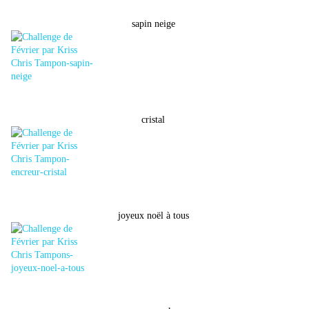
sapin neige
cristal
joyeux noël à tous