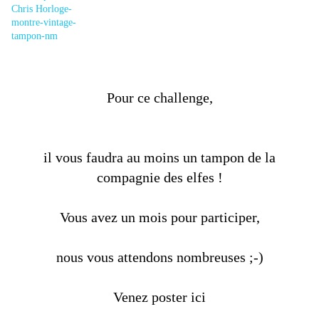
Pour ce challenge,
il vous faudra au moins un tampon de la
compagnie des elfes !
Vous avez un mois pour participer,
nous vous attendons nombreuses ;-)
Venez poster ici