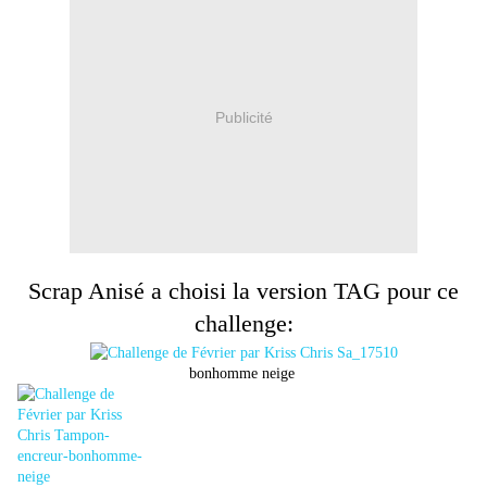
Publicité
Scrap Anisé a choisi la version TAG pour ce
challenge:
bonhomme neige