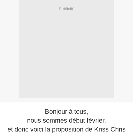
Publicité
Bonjour à tous,
nous sommes début février,
et donc voici la proposition de Kriss Chris