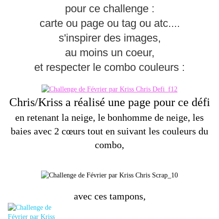
pour ce challenge :
carte ou page ou tag ou atc....
s'inspirer des images,
au moins un coeur,
et respecter le combo couleurs :
Chris/Kriss a réalisé une page pour ce défi
en retenant la neige, le bonhomme de neige, les
baies avec 2 cœurs tout en suivant les couleurs du
combo,
avec ces tampons,