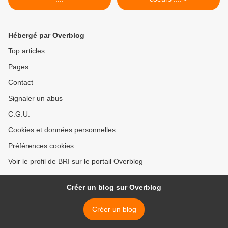
Hébergé par Overblog
Top articles
Pages
Contact
Signaler un abus
C.G.U.
Cookies et données personnelles
Préférences cookies
Voir le profil de BRI sur le portail Overblog
Créer un blog sur Overblog
Créer un blog